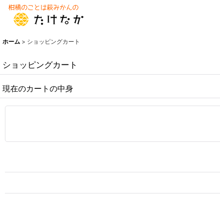
ホーム
>
ショッピングカート
ショッピングカート
現在のカートの中身