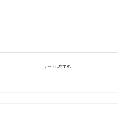
カートは空です。