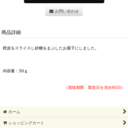
お問い合わせ
商品詳細
橙皮をスライスし砂糖をまぶしたお菓子にしました。
内容量：30ｇ
（賞味期限 製造日を含め60日）
ホーム
ショッピングカート